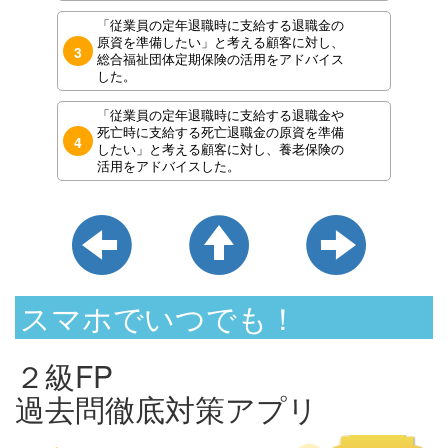
「従業員の定年退職時に支給する退職金の
原資を準備したい」と考える顧客に対し、
3
総合福祉団体定期保険の活用をアドバイス
した。
「従業員の定年退職時に支給する退職金や
死亡時に支給する死亡退職金の原資を準備
4
したい」と考える顧客に対し、養老保険の
活用をアドバイスした。
スマホでいつでも！
２級FP
過去問徹底対策アプリ