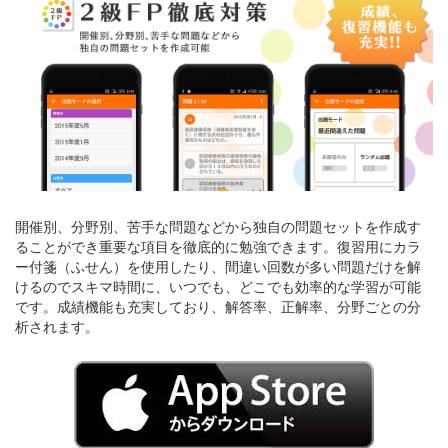
開催別、分野別、苦手な問題などから独自の問題セットを作成す
ることができ重要な項目を徹底的に勉強できます。復習用にカラ
ー付箋（ふせん）を使用したり、間違い回数が多い問題だけを解
けるのでスキマ時間に、いつでも、どこでも効率的な学習が可能
です。成績機能も充実しており、解答率、正解率、分野ごとの分
析されます。