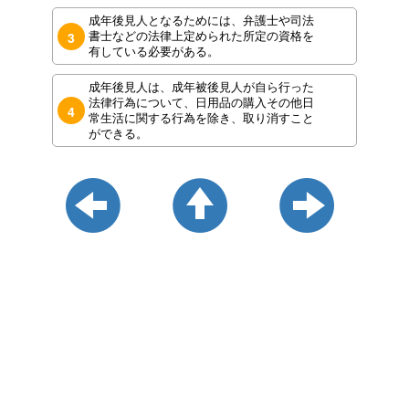
成年後見人となるためには、弁護士や司法
書士などの法律上定められた所定の資格を
3
有している必要がある。
成年後見人は、成年被後見人が自ら行った
法律行為について、日用品の購入その他日
4
常生活に関する行為を除き、取り消すこと
ができる。