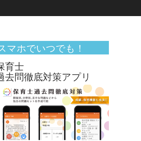
スマホでいつでも！
保育士
過去問徹底対策アプリ