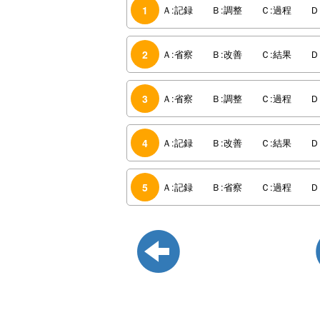
1
Ａ:記録 Ｂ:調整 Ｃ:過程 Ｄ
2
Ａ:省察 Ｂ:改善 Ｃ:結果 Ｄ
3
Ａ:省察 Ｂ:調整 Ｃ:過程 Ｄ
4
Ａ:記録 Ｂ:改善 Ｃ:結果 Ｄ
5
Ａ:記録 Ｂ:省察 Ｃ:過程 Ｄ