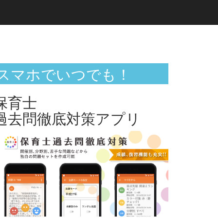
スマホでいつでも！
保育士
過去問徹底対策アプリ